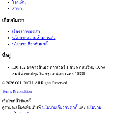
โอนเงิน
สาขา
เกี่ยวกับเรา
เรื่องราวของเรา
นโยบายความเป็นส่วนตัว
นโยบายเกี่ยวกับคุกกี้
ที่อยู่
130-132 อาคารสินธร ทาวเวอร์ 1 ชั้น 6 ถนนวิทยุ แขวง
ลุมพินี เขตปทุมวัน กรุงเทพมหานคร 10330
© 2026 OH! RiCH. All Rights Reserved.
Terms & condition
เว็บไซต์นี้ใช้คุกกี้
ดูรายละเอียดเพิ่มเติมที่
นโยบายเกี่ยวกับคุกกี้
และ
นโยบาย