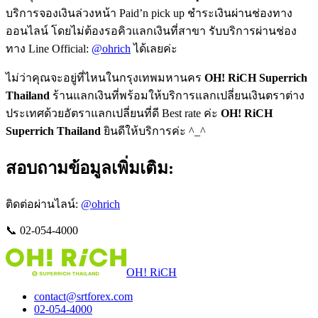
บริการจองเงินล่วงหน้า Paid’n pick up ชำระเงินผ่านช่องทาง
ออนไลน์ โดยไม่ต้องรอคิวแลกเงินที่สาขา รับบริการผ่านช่อง
ทาง Line Official:
@ohrich
ได้เลยค่ะ
ไม่ว่าคุณจะอยู่ที่ไหนในกรุงเทพมหานคร
OH! RiCH Superrich
Thailand
ร้านแลกเงินที่พร้อมให้บริการแลกเปลี่ยนเงินตราต่าง
ประเทศด้วยอัตราแลกเปลี่ยนที่ดี Best rate ค่ะ
OH! RiCH
Superrich Thailand
ยินดีให้บริการค่ะ ^_^
สอบถามข้อมูลเพิ่มเติม:
ติดต่อผ่านไลน์:
@ohrich
📞 02-054-4000
OH! RiCH
contact@srtforex.com
02-054-4000