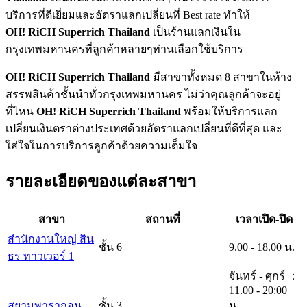
บริการที่ดีเยี่ยมและอัตราแลกเปลี่ยนที่ Best rate ทำให้
OH! RiCH Superrich Thailand
เป็นร้านแลกเงินใน
กรุงเทพมหานครที่ลูกค้าหลายๆท่านเลือกใช้บริการ
OH! RiCH Superrich Thailand
มีสาขาทั้งหมด 8 สาขาในห้าง
สรรพสินค้าชั้นนำทั่วกรุงเทพมหานคร ไม่ว่าคุณลูกค้าจะอยู่
ที่ไหน
OH! RiCH Superrich Thailand
พร้อมให้บริการแลก
เปลี่ยนเงินตราต่างประเทศด้วยอัตราแลกเปลี่ยนที่ดีที่สุด และ
ใส่ใจในการบริการลูกค้าด้วยความเต็มใจ
รายละเอียดของแต่ละสาขา
สาขา
สถานที่
เวลาเปิด-ปิด
สำนักงานใหญ่ สิน
ชั้น 6
9.00 - 18.00 น.
ธร ทาวเวอร์ 1
จันทร์ - ศุกร์ ：
11.00 - 20:00
สยามพารากอน
ชั้น 3
น.