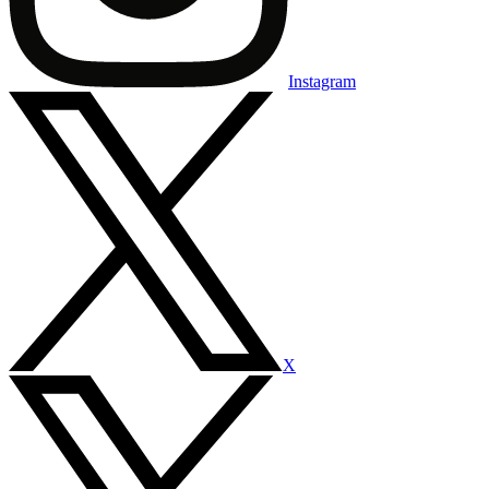
Instagram
X