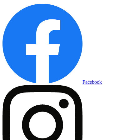
Facebook