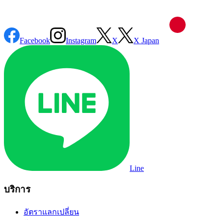
Facebook
Instagram
X
X Japan
Line
บริการ
อัตราแลกเปลี่ยน