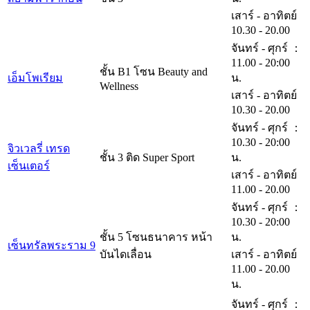
เสาร์ - อาทิตย์
10.30 - 20.00
จันทร์ - ศุกร์ ：
11.00 - 20:00
ชั้น B1 โซน Beauty and
เอ็มโพเรียม
น.
Wellness
เสาร์ - อาทิตย์
10.30 - 20.00
จันทร์ - ศุกร์ ：
10.30 - 20:00
จิวเวลรี่ เทรด
ชั้น 3 ติด Super Sport
น.
เซ็นเตอร์
เสาร์ - อาทิตย์
11.00 - 20.00
จันทร์ - ศุกร์ ：
10.30 - 20:00
ชั้น 5 โซนธนาคาร หน้า
น.
เซ็นทรัลพระราม 9
บันไดเลื่อน
เสาร์ - อาทิตย์
11.00 - 20.00
น.
จันทร์ - ศุกร์ ：