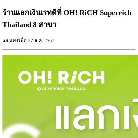
ร้านแลกเงินเรทดีที่ OH! RiCH Superrich
Thailand 8 สาขา
เผยแพร่เมื่อ 27 ส.ค. 2567